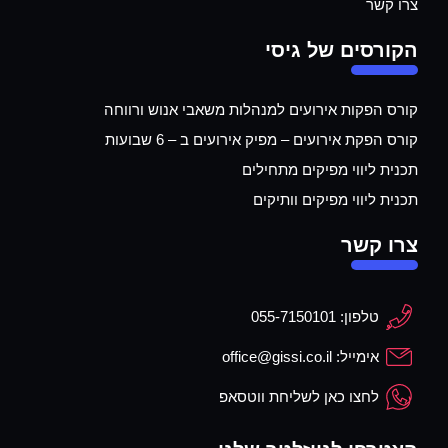
צרו קשר
הקורסים של גיסי
קורס הפקות אירועים למנהלות משאבי אנוש ורווחה
קורס הפקת אירועים – מפיק אירועים ב – 6 שבועות
תכנית ליווי מפיקים מתחילים
תכנית ליווי מפיקים וותיקים
צרו קשר
טלפון: 055-7150101
אימייל: office@gissi.co.il
לחצו כאן לשליחת ווטסאפ