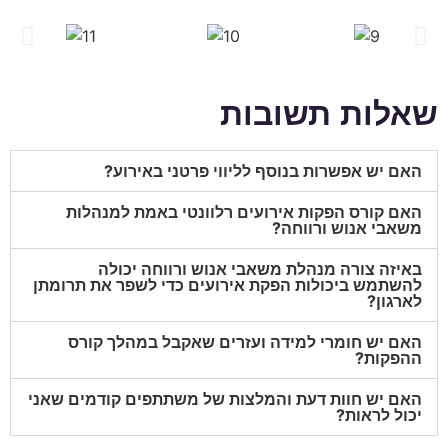
שאלות תשובות
האם יש אפשרות בנוסף לליווי פרטני באירוע?
האם קורס הפקות אירועים רלוונטי באמת למנהלות
משאבי אנוש ורווחה?
באיזה צורה מנהלת משאבי אנוש ורווחה יכולה
להשתמש ביכולות הפקת אירועים כדי לשפר את תרומתן
לארגון?
האם יש חומרי למידה ועזרים שאקבל במהלך קורס
ההפקות?
האם יש חוות דעת והמלצות של משתתפים קודמים שאני
יכול לראות?