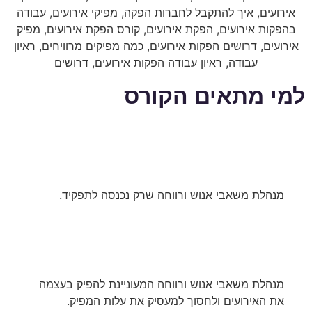
למי מתאים הקורס
מנהלת משאבי אנוש ורווחה שרק נכנסה לתפקיד.
מנהלת משאבי אנוש ורווחה המעוניינת להפיק בעצמה
את האירועים ולחסוך למעסיק את עלות המפיק.