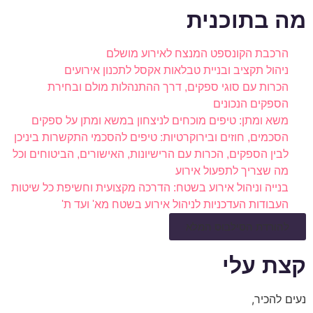
מה בתוכנית
הרכבת הקונספט המנצח לאירוע מושלם
ניהול תקציב ובניית טבלאות אקסל לתכנון אירועים
הכרות עם סוגי ספקים, דרך ההתנהלות מולם ובחירת
הספקים הנכונים
משא ומתן: טיפים מוכחים לניצחון במשא ומתן על ספקים
הסכמים, חוזים ובירוקרטיות: טיפים להסכמי התקשרות ביניכן
לבין הספקים, הכרות עם הרישיונות, האישורים, הביטוחים וכל
מה שצריך לתפעול אירוע
בנייה וניהול אירוע בשטח: הדרכה מקצועית וחשיפת כל שיטות
העבודות העדכניות לניהול אירוע בשטח מא' ועד ת'
להורדת הסילבוס המלא
קצת עלי
נעים להכיר,