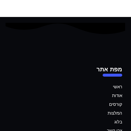
מפת אתר
ראשי
אודות
קורסים
המלצות
בלוג
צרו קשר