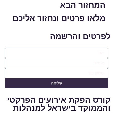
המחזור הבא
מלאו פרטים ונחזור אליכם
לפרטים והרשמה
שליחה
קורס הפקת אירועים הפרקטי
והממוקד בישראל למנהלות