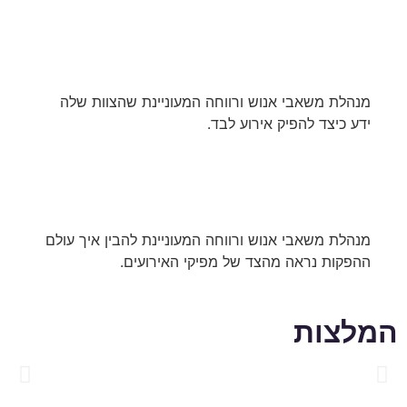
מנהלת משאבי אנוש ורווחה המעוניינת שהצוות שלה
ידע כיצד להפיק אירוע לבד.
מנהלת משאבי אנוש ורווחה המעוניינת להבין איך עולם
ההפקות נראה מהצד של מפיקי האירועים.
המלצות