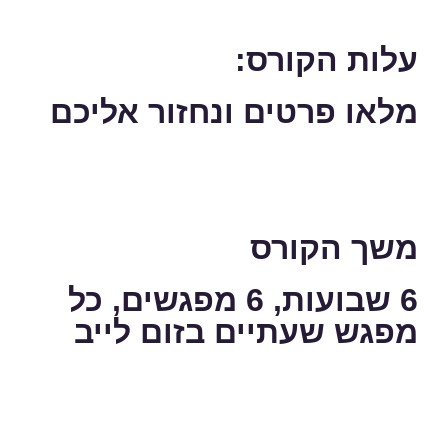
עלות הקורס:
מלאו פרטים ונחזור אליכם
משך הקורס
6 שבועות, 6 מפגשים, כל
מפגש שעתיים בזום לייב