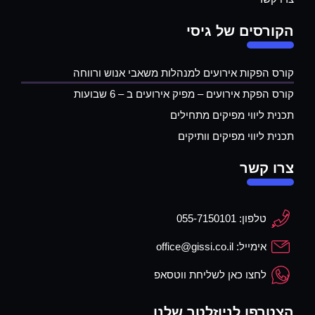
הקורסים של גיסי
קורס הפקות אירועים למנהלות משאבי אנוש ורווחה
קורס הפקת אירועים – מפיק אירועים ב – 6 שבועות
תכנית ליווי מפיקים מתחילים
תכנית ליווי מפיקים וותיקים
צרו קשר
טלפון: 055-7150101
אימייל: office@gissi.co.il
לחצו כאן לשליחת ווטסאפ
הצטרפו לניוזלטר שלנו