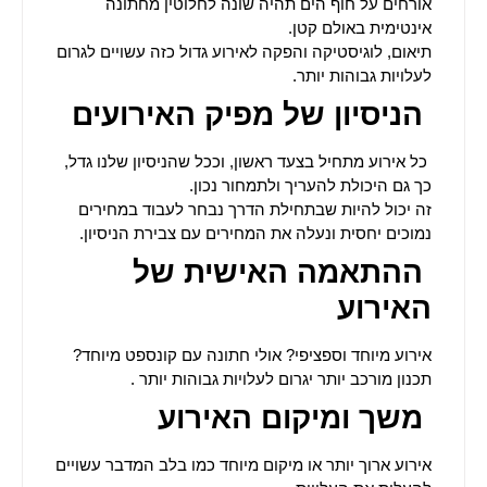
אורחים על חוף הים תהיה שונה לחלוטין מחתונה
אינטימית באולם קטן.
תיאום, לוגיסטיקה והפקה לאירוע גדול כזה עשויים לגרום
לעלויות גבוהות יותר
.
הניסיון של מפיק האירועים
כל אירוע מתחיל בצעד ראשון, וככל שהניסיון שלנו גדל,
כך גם היכולת להעריך ולתמחור נכון.
זה יכול להיות שבתחילת הדרך נבחר לעבוד במחירים
נמוכים יחסית ונעלה את המחירים עם צבירת הניסיון
.
ההתאמה האישית של
האירוע
אירוע מיוחד וספציפי? אולי חתונה עם קונספט מיוחד?
תכנון מורכב יותר יגרום לעלויות גבוהות יותר
.
משך ומיקום האירוע
אירוע ארוך יותר או מיקום מיוחד כמו בלב המדבר עשויים