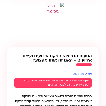
הטעות הנפוצה: הפקת אירועים ועיצוב
אירועים – האם זה אותו מקצוע?
אפריל 30, 2024
הפקה
,
הפקות אירועים
,
הפקת אירועים
,
עיצוב אירועים
,
קורס
הפקת אירועים
,
קורס למפיקי אירועים
הרבה אנשים טועים לחשוב שעיצוב אירועים והפקת
אירועים זה אותו הדבר, לכן מחפשים ללמוד קורס הפקת
אירועים המשלב גם עיצוב אירועים, חשוב לי להסביר,