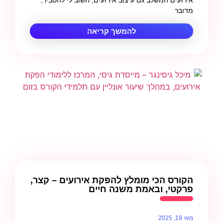
מדובר
להמשך קריאה
הקורס הכי מומלץ להפקת אירועים – קצר,
פרקטי, ובאמת משנה חיים
מאי 19, 2025