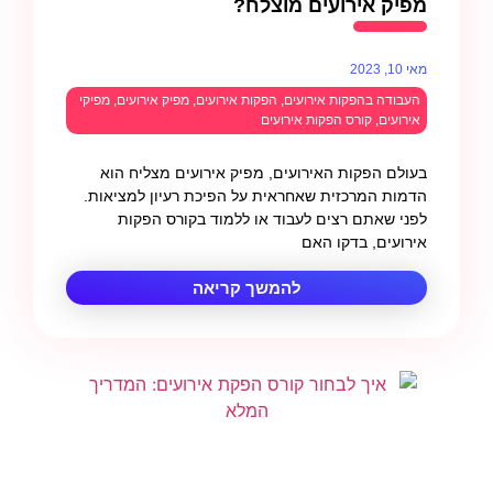
מפיק אירועים מוצלח?
מאי 10, 2023
העבודה בהפקות אירועים
,
הפקות אירועים
,
מפיק אירועים
,
מפיקי
אירועים
,
קורס הפקות אירועים
בעולם הפקות האירועים, מפיק אירועים מצליח הוא
הדמות המרכזית שאחראית על הפיכת רעיון למציאות.
לפני שאתם רצים לעבוד או ללמוד בקורס הפקות
אירועים, בדקו האם
להמשך קריאה