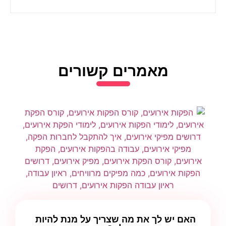
מאמרים קשורים
האם יש לך את מה שצריך על מנת להיות