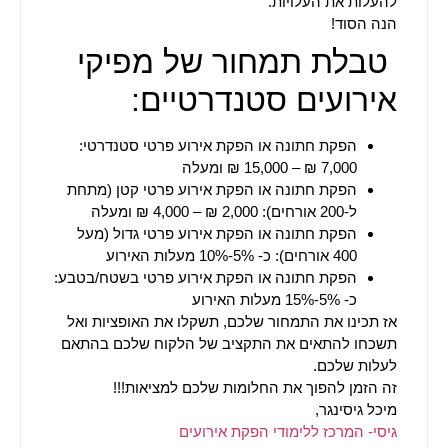
להעלות את העלויות
.
הנה הסוד!
טבלת תמחור של מפיקי
אירועים סטנדרטיים
:
הפקת חתונה או הפקת אירוע פרטי סטנדרטי:
7,000 ₪ – 15,000 ₪ ומעלה
הפקת חתונה או הפקת אירוע פרטי קטן (מתחת
ל-200 אורחים): 2,000 ₪ – 4,000 ₪ ומעלה
הפקת חתונה או הפקת אירוע פרטי גדול (מעל
400 אורחים): כ- 5%-10% מעלות האירוע
הפקת חתונה או הפקת אירוע פרטי בשטח/בטבע:
כ- 5%-15% מעלות האירוע
אז תכינו את התמחור שלכם, תשקלו את האופציות ואל
תשכחו להתאים את התקציב של הלקוח שלכם בהתאם
לעלות שלכם.
זה הזמן להפוך את החלומות שלכם למציאות!!!
מיכל גיסינגר,
גיסי- המרכז ללימודי הפקת אירועים