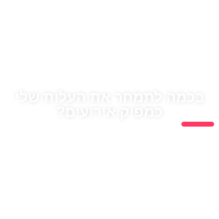
בכמה לתמחר את העלות שלי
כמפיק אירועים?