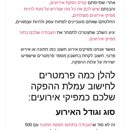
אחרי שסיימתם
קורס הפקת אירועים
,
והבנתם
שיש לכם את כל מה שנדרש על מנת להיות
מפיקי אירועים מוצלחים
,
החלטתם שאתם מעוניינים לפתוח עסק ולהיות עצמאיים,
יגיע השלב שתצטרכו לתמחר את
העבודה שלכם בתור
מפיקי אירועים
.
כאשר אנחנו מפיקים אירוע חשוב כמו חתונה או אירוע
פרטי, חשוב לקחת בחשבון מספר פרמטרים שישפיעו
ישירות על עלות ההפקה,
להלן כמה פרמטרים
לחישוב עמלת ההפקה
שלכם כמפיקי אירועים:
סוג וגודל האירוע
זה לא סוד ש
העבודה בתחום הפקת חתונה
עם 500