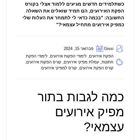
כשתלמידים חדשים מגיעים ללמוד אצלי בקורס
הפקת האירועים, הם תמיד שואלים את השאלה
החשובה: "בכמה כדאי לי לתמחר את העלות שלי
כמפיק אירועים מתחיל עצמאי?"
Gissi
פברואר 15, 2024
הפקת אירועים
,
לימודי הפקות אירועים
,
לימודי הפקת
חתונות
,
עמלת מפיקי אירועים
,
קורס הפקות אירועים
,
קורס הפקת אירועים
,
קורס למפיקי אירועים
כמה לגבות בתור
מפיק אירועים
עצמאי?