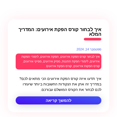
איך לבחור קורס הפקת אירועים: המדריך
המלא
ספטמבר 14, 2024
איך לבחור קורס הפקת אירועים
,
הפקת אירועים
,
לימודי הפקות
אירועים
,
לימודי הפקת חתונות
,
מפיק אירועים
,
מפיקי אירועים
,
קורס הפקות אירועים
,
קורס הפקת אירועים
איך תדעו איזה קורס הפקת אירועים הכי מתאים לכם?
במדריך זה אתן את הנקודות החשובות ביותר שיעזרו
לכם לבחור את הקורס המושלם עבורכם.
להמשך קריאה