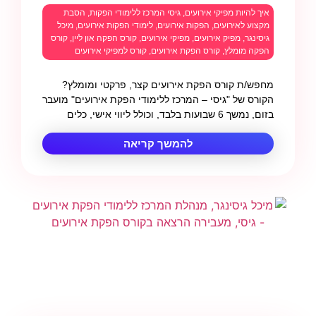
איך להיות מפיקי אירועים
,
גיסי המרכז ללימודי הפקות
,
הסבת
מקצוע לאירועים
,
הפקות אירועים
,
לימודי הפקות אירועים
,
מיכל
גיסינגר
,
מפיק אירועים
,
מפיקי אירועים
,
קורס הפקה און ליין
,
קורס
הפקה מומלץ
,
קורס הפקת אירועים
,
קורס למפיקי אירועים
מחפש/ת קורס הפקת אירועים קצר, פרקטי ומומלץ?
הקורס של "גיסי – המרכז ללימודי הפקת אירועים" מועבר
בזום, נמשך 6 שבועות בלבד, וכולל ליווי אישי, כלים
להמשך קריאה