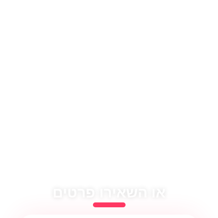
או השאירו פרטים