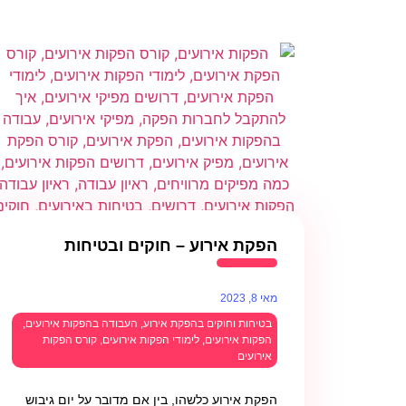
הפקת אירוע – חוקים ובטיחות
מאי 8, 2023
בטיחות וחוקים בהפקת אירוע
,
העבודה בהפקות אירועים
,
הפקות אירועים
,
לימודי הפקות אירועים
,
קורס הפקות
אירועים
הפקת אירוע כלשהו, בין אם מדובר על יום גיבוש