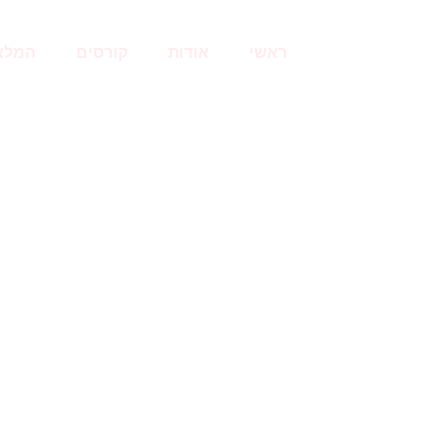
ראשי
אודות
קורסים
המלצ