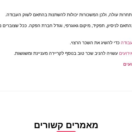
תחרות עולה, ולכן המשכורות יכולות להשתנות בהתאם לשוק העבודה.
ם לניסיון, תפקיד, מיקום גאוגרפי, וגודל חברת הפקה. ככל שצוברים ניסי
עבודה
כדי להשיג את השכר הרצוי.
רועים
עשויה להניב שכר טוב בנוסף לקריירה מעניינת ומשגשגת.
ועים
מאמרים קשורים