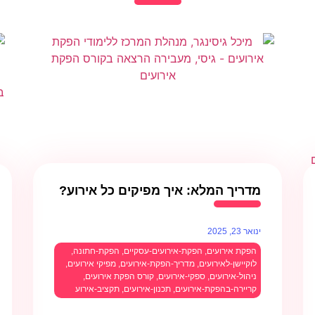
מדריך המלא: איך מפיקים כל אירוע?
ינואר 23, 2025
הפקת אירועים
,
הפקת-אירועים-עסקיים
,
הפקת-חתונה
,
לוקיישן-לאירועים
,
מדריך-הפקת-אירועים
,
מפיקי אירועים
,
ניהול-אירועים
,
ספקי-אירועים
,
קורס הפקת אירועים
,
קריירה-בהפקת-אירועים
,
תכנון-אירועים
,
תקציב-אירוע