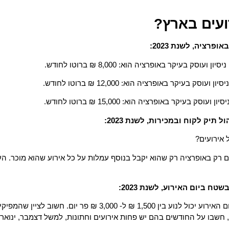
עים בארץ?
רציה, לשנת 2023:
עיקר באופרציה הוא: 8,000 ₪ ברוטו לחודש.
יקר באופרציה הוא: 12,000 ₪ ברוטו לחודש.
יק לקוח ובמכירות, לשנת 2023:
אירועים?
רק באופרציה רק שהוא יקבל בנוסף עמלות על כל אירוע שהוא מוכר. העמ
 ביום האירוע, לשנת 2023:
מפיק אירועים העובד בעיקר בשטח ומגיע להפיק ביום האירוע יכול לנוע ב
שבו על החודשים בהם יש פחות אירועים וחתונות, למשל דצמבר, ינואר ו