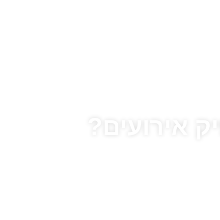
ק אירועים?