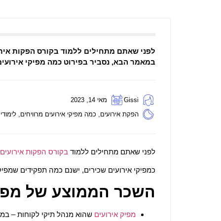
לפני שאתם מתחילים ללמוד בקורס הפקות אירו
במאמר הבא, נסביר בפירוט כמה מפיקי אירועים
Gissi
מאי 14, 2023
הפקת אירועים
,
כמה מפיקי אירועים מרוויחים
,
לימודי
לפני שאתם מתחילים ללמוד
בקורס הפקות אירועים
כמפיקי אירועים שכירים, ישנם כמה תפקידים שמפיק 
השכר הממוצע של מפיק
מפיק אירועים
שהוא מנהל תיקי לקוחות – במס