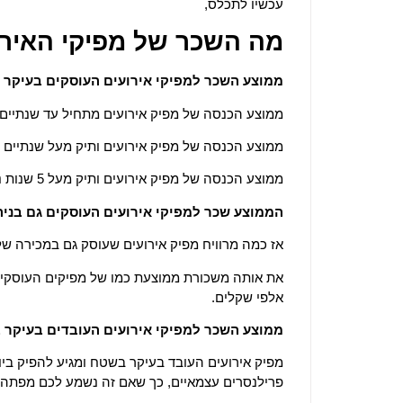
עכשיו לתכלס,
מה השכר של מפיקי האירו
ממוצע השכר למפיקי אירועים העוסקים בעיקר באופ
ממוצע הכנסה של מפיק אירועים מתחיל עד שנתיים ניסיון ועוסק ב
ממוצע הכנסה של מפיק אירועים ותיק מעל שנתיים ניסיון ועוסק בע
ממוצע הכנסה של מפיק אירועים ותיק מעל 5 שנות ניסיון ועוסק בעיקר באופרציה הוא: 15,000 ₪ ברוטו לחודש.
הממוצע שכר למפיקי אירועים העוסקים גם בניהול ת
אז כמה מרוויח מפיק אירועים
שעוסק גם במכירה של 
את אותה משכורת ממוצעת כמו של מפיקים העוסקים 
אלפי שקלים.
ממוצע השכר למפיקי אירועים העובדים בעיקר בשטח
פרילנסרים עצמאיים, כך שאם זה נשמע לכם מפתה, ח