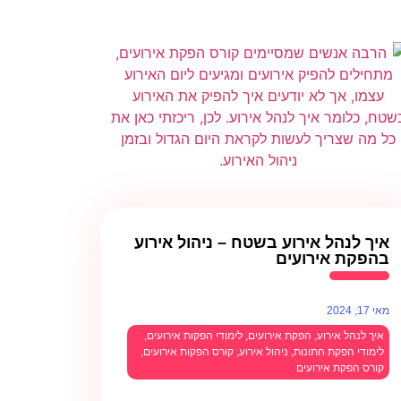
איך לנהל אירוע בשטח – ניהול אירוע
בהפקת אירועים
מאי 17, 2024
איך לנהל אירוע
,
הפקת אירועים
,
לימודי הפקות אירועים
,
לימודי הפקת חתונות
,
ניהול אירוע
,
קורס הפקות אירועים
,
קורס הפקת אירועים