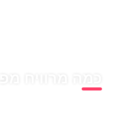
כמה מרוויח מפי