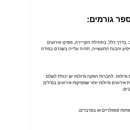
ר גורמים:
 בדרך כלל, בתחילת הקריירה, מפיקי אירועים
יסיון והבנת התעשייה, תהיה עלייה בשכרם במידה
גדולות. לחברות הפקה גדולות יש יכולת לשלם
 אירועים גדולות יותר שמפיקות אירועים בגדלים
ים.
פחות פופולריים או בפרברים.