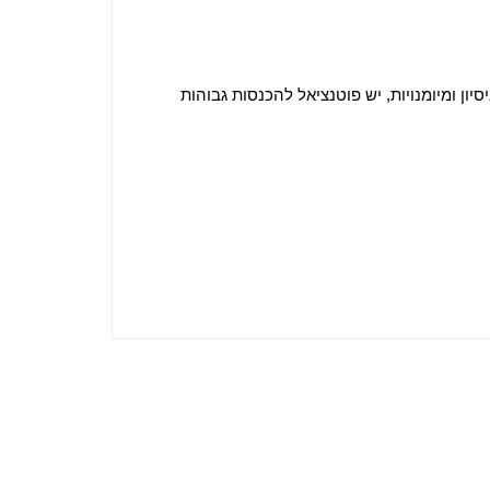
ון ומיומנויות, יש פוטנציאל להכנסות גבוהות