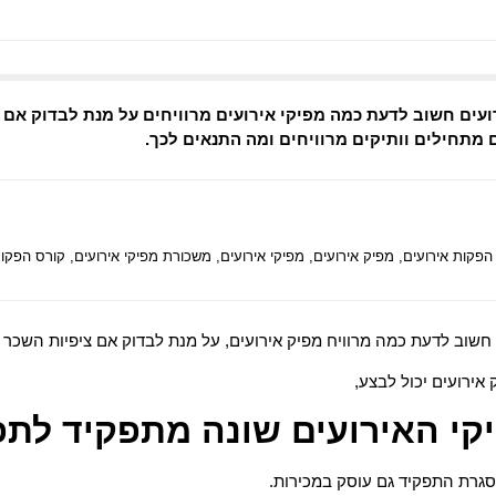
עים חשוב לדעת כמה מפיקי אירועים מרוויחים על מנת לבדוק אם 
 מתחילים וותיקים מרוויחים ומה התנאים לכך.
 הפקות אירועים
,
מפיק אירועים
,
מפיקי אירועים
,
משכורת מפיקי אירועים
,
קורס הפקות
חשוב לדעת כמה מרוויח מפיק אירועים, על מנת לבדוק אם ציפיות השכר
אירועים יכול לבצע,
י האירועים שונה מתפקיד לתפ
גרת התפקיד גם עוסק במכירות.