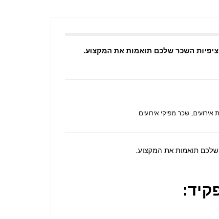
ציפיות השכר שלכם תואמות את המקצוע.
 אירועים
,
שכר מפיקי אירועים
 שלכם תואמות את המקצוע.
קיד: