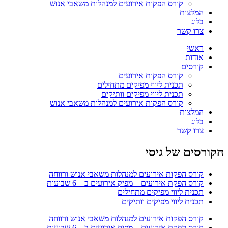
קורס הפקות אירועים למנהלות משאבי אנוש
המלצות
בלוג
צרו קשר
ראשי
אודות
קורסים
קורס הפקות אירועים
תכנית ליווי מפיקים מתחילים
תכנית ליווי מפיקים וותיקים
קורס הפקות אירועים למנהלות משאבי אנוש
המלצות
בלוג
צרו קשר
הקורסים של גיסי
קורס הפקות אירועים למנהלות משאבי אנוש ורווחה
קורס הפקת אירועים – מפיק אירועים ב – 6 שבועות
תכנית ליווי מפיקים מתחילים
תכנית ליווי מפיקים וותיקים
קורס הפקות אירועים למנהלות משאבי אנוש ורווחה
קורס הפקת אירועים – מפיק אירועים ב – 6 שבועות