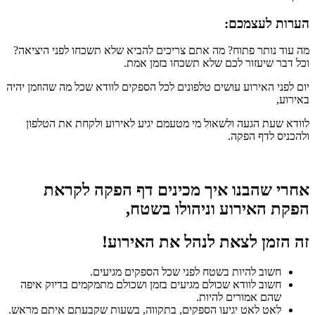
הערות לעצמכם:
מה עוד נותר פתוח? מה אתם צריכים להביא שלא תשכחו לפני היציאה?
וכל דבר שיעזור לכם שלא תשכחו בזמן אמת.
יום לפני האירוע עושים טלפונים לכל הספקים לוודא שכל מה שהוזמן יהיה
באירוע,
לוודא שעת הגעה ולשאול מי מטעמם יגיע לאירוע ולקחת את הטלפון
ולהכניס לדף הפקה.
אחרי שהבנו איך מכינים דף הפקה לקראת
הפקת האירוע וניהולו בשטח,
זה הזמן לצאת לנהל את האירוע!
חשוב להיות בשטח לפני שכל הספקים מגיעים.
חשוב לוודא שכולם מגיעים בזמן ושכולם מתמקמים בדיוק איפה
שהם אמורים להיות.
לאט לאט יגיעו הספקים, בתקווה, בשעות שקבעתם איתם מראש.