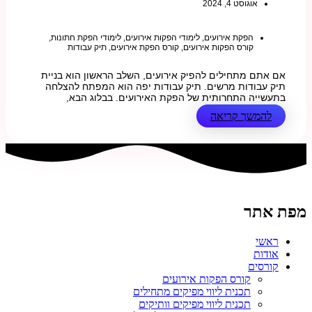
אוגוסט 4, 2024
הפקת אירועים
,
לימודי הפקות אירועים
,
לימודי הפקת חתונות
,
קורס הפקות אירועים
,
קורס הפקת אירועים
,
תיק עבודות
אם אתם מתחילים להפיק אירועים, השלב הראשון הוא בניית
תיק עבודות מרשים. תיק עבודות יפה הוא המפתח להצלחה
בתעשייה התחרותית של הפקת האירועים. בבלוג הבא,
להמשך קריאה
מפת אתר
ראשי
אודות
קורסים
קורס הפקות אירועים
תכנית ליווי מפיקים מתחילים
תכנית ליווי מפיקים וותיקים