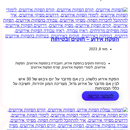
הפקת אירוע – חוקים ובטיחות
מאי 8, 2023
בטיחות וחוקים בהפקת אירוע
,
העבודה בהפקות אירועים
,
הפקות
אירועים
,
לימודי הפקות אירועים
,
קורס הפקות אירועים
הפקת אירוע כלשהו, בין אם מדובר על יום גיבוש של 30 איש
לבין אם מדובר על אירוע גדול, מצריכה המון זהירות, חשיבה על
כללי הבטיחות
להמשך קריאה