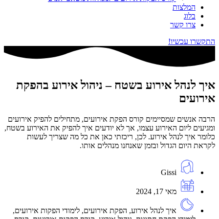
המלצות
בלוג
צרו קשר
התקשרו עכשיו!
איך לנהל אירוע בשטח – ניהול אירוע בהפקת
אירועים
הרבה אנשים שמסיימים קורס הפקת אירועים, מתחילים להפיק אירועים
ומגיעים ליום האירוע עצמו, אך לא יודעים איך להפיק את האירוע בשטח,
כלומר איך לנהל אירוע. לכן, ריכזתי כאן את כל מה שצריך לעשות
לקראת היום הגדול ובזמן שאנחנו מנהלים אותו.
Gissi
מאי 17, 2024
איך לנהל אירוע
,
הפקת אירועים
,
לימודי הפקות אירועים
,