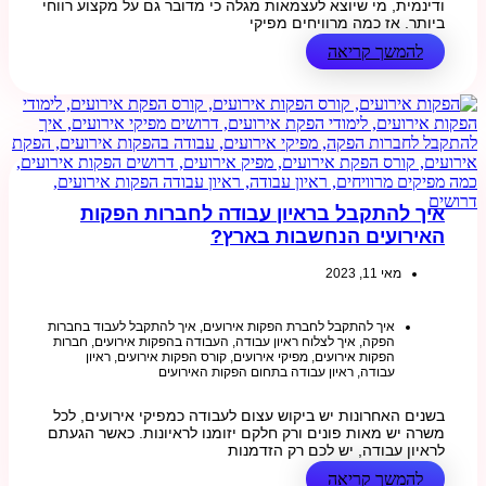
ודינמית, מי שיוצא לעצמאות מגלה כי מדובר גם על מקצוע רווחי
ביותר. אז כמה מרוויחים מפיקי
להמשך קריאה
איך להתקבל בראיון עבודה לחברות הפקות
האירועים הנחשבות בארץ?
מאי 11, 2023
איך להתקבל לחברת הפקות אירועים
,
איך להתקבל לעבוד בחברות
הפקה
,
איך לצלוח ראיון עבודה
,
העבודה בהפקות אירועים
,
חברות
הפקות אירועים
,
מפיקי אירועים
,
קורס הפקות אירועים
,
ראיון
עבודה
,
ראיון עבודה בתחום הפקות האירועים
בשנים האחרונות יש ביקוש עצום לעבודה כמפיקי אירועים, לכל
משרה יש מאות פונים ורק חלקם יזומנו לראיונות. כאשר הגעתם
לראיון עבודה, יש לכם רק הזדמנות
להמשך קריאה