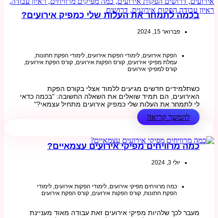
בכמה לתמחר את העלות שלי כמפיק אירועים?
פברואר 15, 2024
הפקת אירועים
,
לימודי הפקות אירועים
,
לימודי הפקת חתונות
,
עמלת מפיקי אירועים
,
קורס הפקות אירועים
,
קורס הפקת אירועים
,
קורס למפיקי אירועים
כשתלמידים חדשים מגיעים ללמוד אצלי בקורס הפקת
האירועים, הם תמיד שואלים את השאלה החשובה: "בכמה כדאי
לי לתמחר את העלות שלי כמפיק אירועים מתחיל עצמאי?"
להמשך קריאה
כמה מרוויחים מפיקי אירועים עצמאיים?
יולי 3, 2024
כמה מרוויחים מפיקי אירועים
,
לימודי הפקות אירועים
,
לימודי
הפקת חתונות
,
קורס הפקות אירועים
,
קורס הפקת אירועים
מעבר לכך שלהיות מפיקי אירועים זאת עבודה מאוד מעניינת