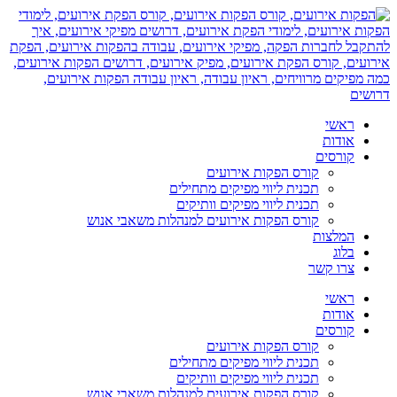
דלג
לתוכן
ראשי
אודות
קורסים
קורס הפקות אירועים
תכנית ליווי מפיקים מתחילים
תכנית ליווי מפיקים וותיקים
קורס הפקות אירועים למנהלות משאבי אנוש
המלצות
בלוג
צרו קשר
ראשי
אודות
קורסים
קורס הפקות אירועים
תכנית ליווי מפיקים מתחילים
תכנית ליווי מפיקים וותיקים
קורס הפקות אירועים למנהלות משאבי אנוש