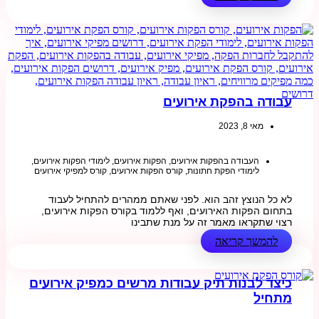
עבודה בהפקת אירועים
מאי 8, 2023
העבודה בהפקות אירועים
,
הפקות אירועים
,
לימודי הפקות אירועים
,
לימודי הפקת חתונות
,
קורס הפקות אירועים
,
קורס למפיקי אירועים
לא כל הנוצץ זהב הוא. לפני שאתם ממהרים להתחיל לעבוד
בתחום הפקות האירועים, ואף ללמוד בקורס הפקות אירועים,
רצוי שתקראו מאמר זה על מנת שתבינו
להמשך קריאה
כיצד לבנות תיק עבודות מרשים כמפיק אירועים
מתחיל