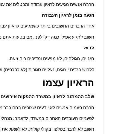
הרבה אנשים מגיעים לראיון עבודה ומבטלים את עצמ
הגעה בזמן לראיון העבודה
אחד הדברים החשובים ביותר כשמגיעים לראיון עבודה
חשוב להגיע אפילו כמה דק' לפני, אם בטעות אתם מ
לבוש
הגניים, מגולחים, לא מזיעים ומדיפים ריח זיעה.
ללבוש בגדים ייצוגים, נעליים סגורות (לא כפכפים) 
הראיון עצמו
שלב ההמתנה לראיון במשרד ההפקות אירועים
הרבה פעמים אנשים לא יודעים שצופים בהם כבר 
לפעמים העובדים האחרים במשרד, לדוגמה: מנהלי מש
חשוב לא לדבר בטלפון בקולי קולות, לא לשאול את מ