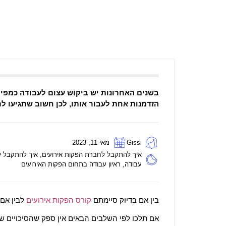
בשנים האחרונות יש ביקוש עצום לעבודה כמפיקי
הזדמנות אחת לעבור אותו, לכן חשוב שתגיעו ל
Gissi
מאי 11, 2023
איך להתקבל לחברת הפקות אירועים
,
איך להתקבל ל
עבודה
,
ראיון עבודה בתחום הפקות האירועים
בין אם בדיוק סיימתם
קורס הפקות אירועים
לבין אם 
אם תלכו לפי השלבים הבאים אין ספק שהסיכויים ש