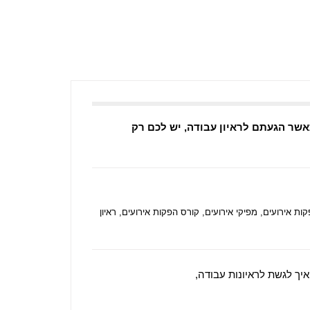
כאשר הגעתם לראיון עבודה, יש לכם רק
ות אירועים
,
מפיקי אירועים
,
קורס הפקות אירועים
,
ראיון
יך לגשת לראיונות עבודה,