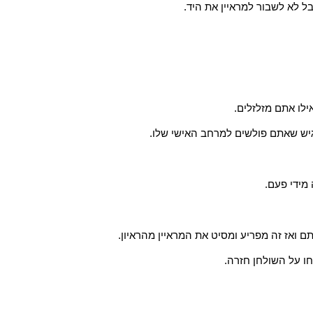
בל לא לשבור למראיין את היד.
ילו אתם מזלזלים.
רגיש שאתם פולשים למרחב האישי שלו.
 מידי פעם.
ם ואז זה מפריע ומסיט את המראיין מהראיון.
ו על השולחן חזרה.