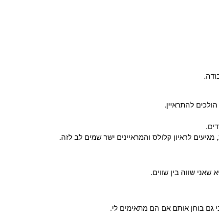
ודה.
ולכים להתראיין.
ים.
גיעים לראיון קלולס והמראיינים ישר שמים לב לזה.
שאני שווה בין שווים.
 גם בוחן אותם אם הם מתאימים לי.