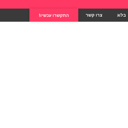
בלוג
צרו קשר
התקשרו עכשיו!