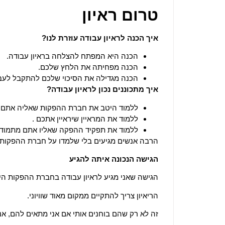
טרום ראיון
איך הכנה לראיון עבודה עוזרת לנו?
הכנה היא המפתח להצלחה בראיון עבודה.
הכנה מפחיתה את הלחץ שלכם.
הכנה מגדילה את הסיכוי שלכם להתקבל לעב
איך מתכוננים נכון לראיון עבודה?
ללמוד היטב את חברת ההפקות שאליה אתם ה
ללמוד את המראיין שיראיין אתכם .
ללמוד את תפקיד ההפקה שאליו אתם מתמודד
הרבה אנשים מגיעים בלי שלמדו על חברת ההפקות, מ
הגישה הנכונה איתה להגיע
הגישה שאני מגיע לראיון עבודה בחברת ההפקות היא 
הריאיון צריך להתקיים ממקום מאוד שוויוני.
זה לא רק שהם בוחנים אותי אם אני מתאים להם, אני