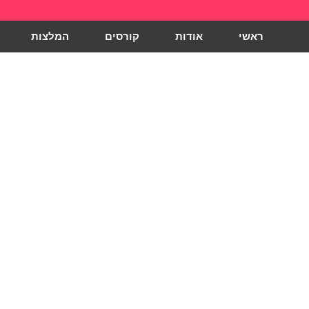
ראשי
אודות
קורסים
המלצות