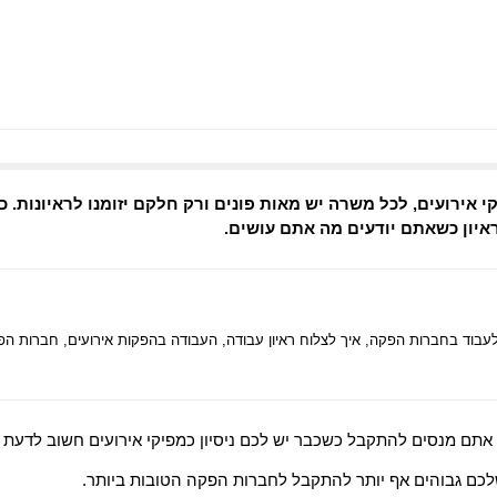
 אירועים, לכל משרה יש מאות פונים ורק חלקם יזומנו לראיונות. 
ראיון כשאתם יודעים מה אתם עושים.
עבוד בחברות הפקה
,
איך לצלוח ראיון עבודה
,
העבודה בהפקות אירועים
,
חברות הפק
אתם מנסים להתקבל כשכבר יש לכם ניסיון כמפיקי אירועים חשוב לדעת א
לכם גבוהים אף יותר להתקבל לחברות הפקה הטובות ביותר.