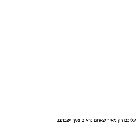
עליכם רק מאיך שאתם נראים ואיך ישבתם.