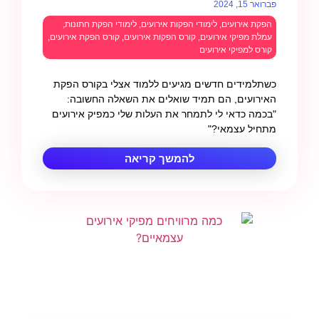
פברואר 15, 2024
הפקת אירועים
,
לימודי הפקות אירועים
,
לימודי הפקת חתונות
,
עמלת מפיקי אירועים
,
קורס הפקות אירועים
,
קורס הפקת אירועים
,
קורס למפיקי אירועים
כשתלמידים חדשים מגיעים ללמוד אצלי בקורס הפקת
האירועים, הם תמיד שואלים את השאלה החשובה:
"בכמה כדאי לי לתמחר את העלות שלי כמפיק אירועים
מתחיל עצמאי?"
להמשך קריאה