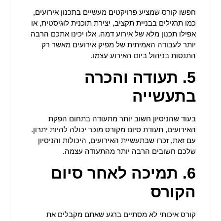
חפשו קורס שמציע פרויקטים מעשיים בתכנון אירועים,
כמו תרגילים בבניית תקציב, יצירת תוכנית לוגיסטית, או
אפילו תכנון מלא של אירוע דמה. אלו יכינו אתכם הרבה
יותר לעבודה האמיתית של מפיק אירועים מאשר רק
התנסות בניהול ביום האירוע עצמו.
5
.
תעודה והכרה
בתעשייה
בעוד שהניסיון חשוב יותר מתעודה בתחום הפקת
האירועים, תעודת סיום מקורס מוכר יכולה להיות יתרון.
עם זאת, זכרו שבתעשיית האירועים, היכולות והניסיון
שלכם חשובים הרבה יותר מהתעודה עצמה.
6
. תמיכה לאחר סיום
הקורס
קורס איכותי לא מסתיים ברגע שאתם מקבלים את