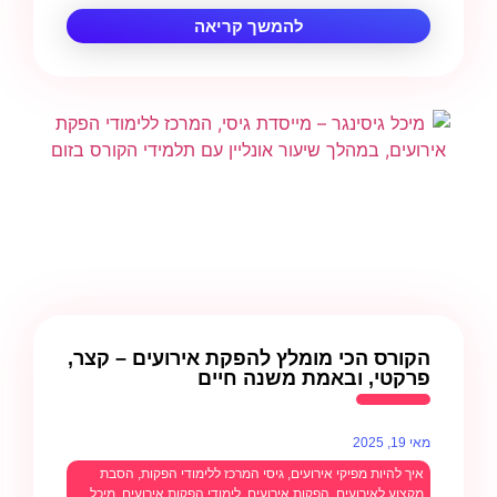
להמשך קריאה
הקורס הכי מומלץ להפקת אירועים – קצר,
פרקטי, ובאמת משנה חיים
מאי 19, 2025
איך להיות מפיקי אירועים
,
גיסי המרכז ללימודי הפקות
,
הסבת
מקצוע לאירועים
,
הפקות אירועים
,
לימודי הפקות אירועים
,
מיכל