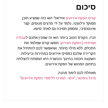
סיכום
קורס הפקת אירועים
אידיאלי הוא כזה שמציע תוכן
ממוקד ורלוונטי, נלמד על ידי מרצים מנוסים, קצר
ואינטנסיבי, ומספק תמיכה גם לאחר סיומו.
זכרו, הקורס הטוב ביותר הוא זה שמכין אתכם ל
עבודה
אמיתית בהפקת האירוע
. חפשו קורס שמלמד את
התכלס, ללא מילוי מיותר, ושיאפשר לכם להתחיל את
הקריירה שלכם כמפיקי אירועים במהירות וביעילות.
השקעה חכמה בחינוך והכשרה היא המפתח להצלחה
בתחום המרגש של הפקת אירועים.
מאחלת לכם לימוד מהנה,
מיכל גיסינגר
, "
גיסי- המרכז ללימודי הפקת אירועים
"