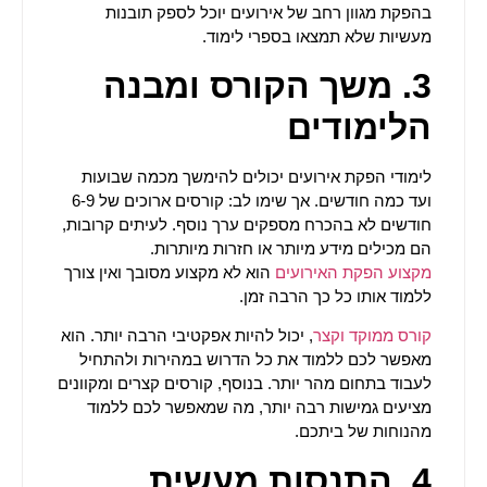
בהפקת מגוון רחב של אירועים יוכל לספק תובנות
מעשיות שלא תמצאו בספרי לימוד.
3. משך הקורס ומבנה
הלימודים
לימודי הפקת אירועים יכולים להימשך מכמה שבועות
ועד כמה חודשים. אך שימו לב: קורסים ארוכים של 6-9
חודשים לא בהכרח מספקים ערך נוסף. לעיתים קרובות,
הם מכילים מידע מיותר או חזרות מיותרות.
מקצוע הפקת האירועים
הוא לא מקצוע מסובך ואין צורך
ללמוד אותו כל כך הרבה זמן.
קורס ממוקד וקצר
, יכול להיות אפקטיבי הרבה יותר. הוא
מאפשר לכם ללמוד את כל הדרוש במהירות ולהתחיל
לעבוד בתחום מהר יותר. בנוסף, קורסים קצרים ומקוונים
מציעים גמישות רבה יותר, מה שמאפשר לכם ללמוד
מהנוחות של ביתכם.
4. התנסות מעשית