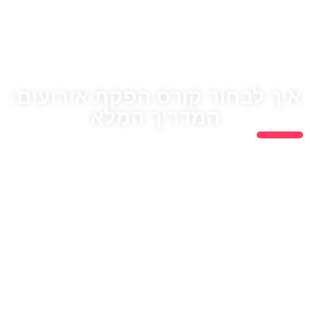
איך לבחור קורס הפקת אירועים:
המדריך המלא