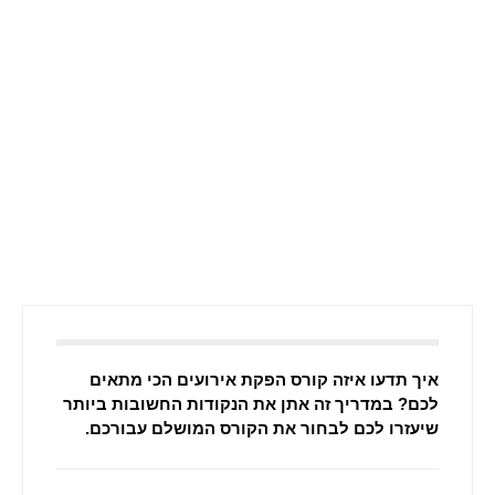
איך תדעו איזה קורס הפקת אירועים הכי מתאים
לכם? במדריך זה אתן את הנקודות החשובות ביותר
שיעזרו לכם לבחור את הקורס המושלם עבורכם.