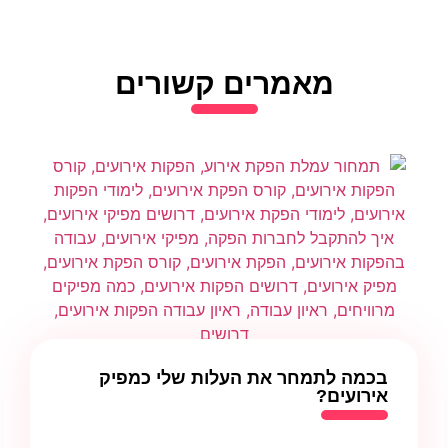
מאמרים קשורים
בכמה לתמחר את העלות שלי כמפיק
אירועים?