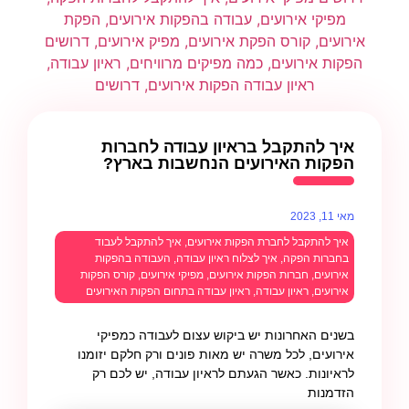
איך להתקבל בראיון עבודה לחברות
הפקות האירועים הנחשבות בארץ?
מאי 11, 2023
איך להתקבל לחברת הפקות אירועים
,
איך להתקבל לעבוד
בחברות הפקה
,
איך לצלוח ראיון עבודה
,
העבודה בהפקות
אירועים
,
חברות הפקות אירועים
,
מפיקי אירועים
,
קורס הפקות
אירועים
,
ראיון עבודה
,
ראיון עבודה בתחום הפקות האירועים
בשנים האחרונות יש ביקוש עצום לעבודה כמפיקי
אירועים, לכל משרה יש מאות פונים ורק חלקם יזומנו
לראיונות. כאשר הגעתם לראיון עבודה, יש לכם רק
הזדמנות