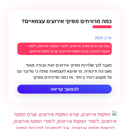
כמה מרוויחים מפיקי אירועים עצמאיים?
יולי 3, 2024
כמה מרוויחים מפיקי אירועים
,
לימודי הפקות אירועים
,
לימודי
הפקת חתונות
,
קורס הפקות אירועים
,
קורס הפקת אירועים
מעבר לכך שלהיות מפיקי אירועים זאת עבודה מאוד
מעניינת ודינמית, מי שיוצא לעצמאות מגלה כי מדובר גם
על מקצוע רווחי ביותר. אז כמה מרוויחים מפיקי
להמשך קריאה