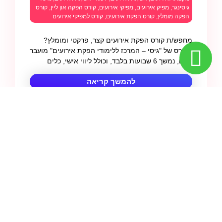
גיסינגר
,
מפיק אירועים
,
מפיקי אירועים
,
קורס הפקה און ליין
,
קורס
הפקה מומלץ
,
קורס הפקת אירועים
,
קורס למפיקי אירועים
מחפש/ת קורס הפקת אירועים קצר, פרקטי ומומלץ?
הקורס של "גיסי – המרכז ללימודי הפקת אירועים" מועבר
בזום, נמשך 6 שבועות בלבד, וכולל ליווי אישי, כלים
להמשך קריאה