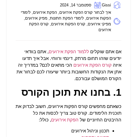
Gissi
ספטמבר 14, 2024
איך לבחור קורס הפקת אירועים
,
הפקת אירועים
,
לימודי
הפקות אירועים
,
לימודי הפקת חתונות
,
מפיק אירועים
,
מפיקי אירועים
,
קורס הפקות אירועים
,
קורס הפקת
אירועים
אם אתם שוקלים
ללמוד הפקת אירועים
, אתם בוודאי
יודעים שזהו תחום מרתק, דינמי ורווחי. אבל איך תדעו
איזה
קורס הפקת אירועים
הכי מתאים לכם? במדריך זה
אתן את הנקודות החשובות ביותר שיעזרו לכם לבחור את
הקורס המושלם עבורכם.
1. בחנו את תוכן הקורס
כשאתם מחפשים קורס הפקות אירועים, חשוב לבדוק את
תוכנית הלימודים. קורס טוב צריך לכסות את כל
ההיבטים החיוניים של
הפקת אירועים
, כולל:
תכנון וניהול אירועים