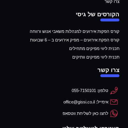
צרו קשר
הקורסים של גיסי
קורס הפקות אירועים למנהלות משאבי אנוש ורווחה
קורס הפקת אירועים – מפיק אירועים ב – 6 שבועות
תכנית ליווי מפיקים מתחילים
תכנית ליווי מפיקים וותיקים
צרו קשר
טלפון: 055-7150101
אימייל: office@gissi.co.il
לחצו כאן לשליחת ווטסאפ