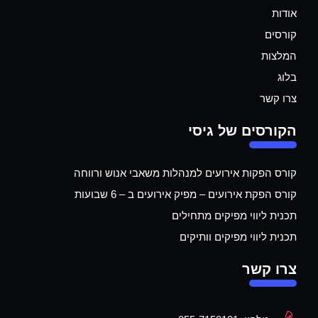
אודות
קורסים
המלצות
בלוג
צרו קשר
הקורסים של גיסי
קורס הפקות אירועים למנהלות משאבי אנוש ורווחה
קורס הפקת אירועים – מפיק אירועים ב – 6 שבועות
תכנית ליווי מפיקים מתחילים
תכנית ליווי מפיקים וותיקים
צרו קשר