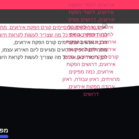
הרבה אנשים שמסיימים קורס הפקת אירועים,
מתחילים להפיק אירועים ומגיעים ליום האירוע עצמו, 
לכן, ריכזתי כאן את כל מה שצריך לעשות לקראת היום
מפת