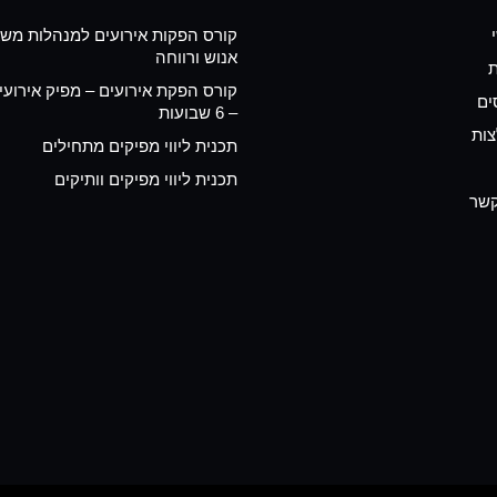
קורס הפקות אירועים למנהלות משא
אנוש ורווחה
ת
קורס הפקת אירועים – מפיק אירועי
ים
– 6 שבועות
ות
תכנית ליווי מפיקים מתחילים
תכנית ליווי מפיקים וותיקים
קשר