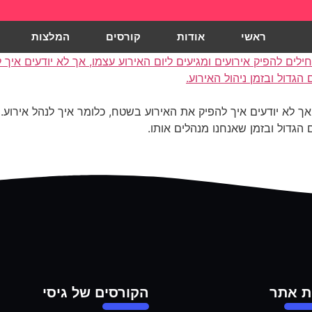
ראשי
אודות
קורסים
המלצות
אך לא יודעים איך להפיק את האירוע בשטח, כלומר איך לנהל אירוע.
 הגדול ובזמן שאנחנו מנהלים אותו.
 אתר
הקורסים של גיסי