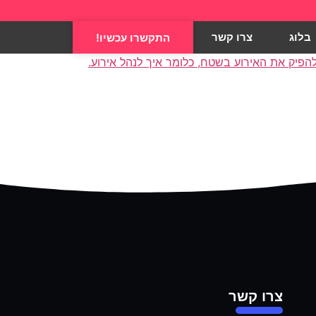
בלוג
צרו קשר
התקשרו עכשיו!
צרו קשר