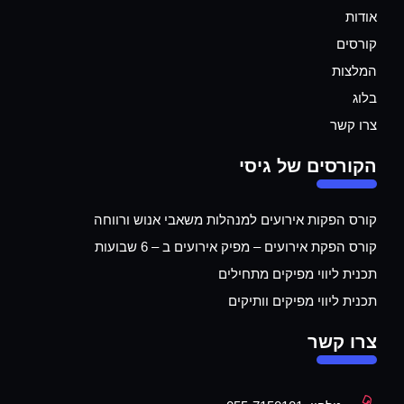
אודות
קורסים
המלצות
בלוג
צרו קשר
הקורסים של גיסי
קורס הפקות אירועים למנהלות משאבי אנוש ורווחה
קורס הפקת אירועים – מפיק אירועים ב – 6 שבועות
תכנית ליווי מפיקים מתחילים
תכנית ליווי מפיקים וותיקים
צרו קשר