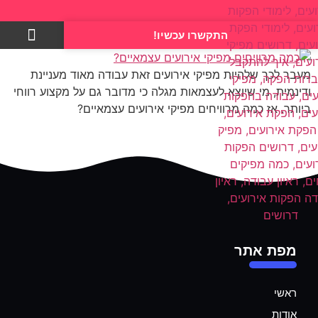
התקשרו עכשיו!
צרו קשר
מעבר לכך שלהיות מפיקי אירועים זאת עבודה מאוד מעניינת
ודינמית, מי שיוצא לעצמאות מגלה כי מדובר גם על מקצוע רווחי
ביותר. אז כמה מרוויחים מפיקי אירועים עצמאיים?
מפת אתר
ראשי
אודות