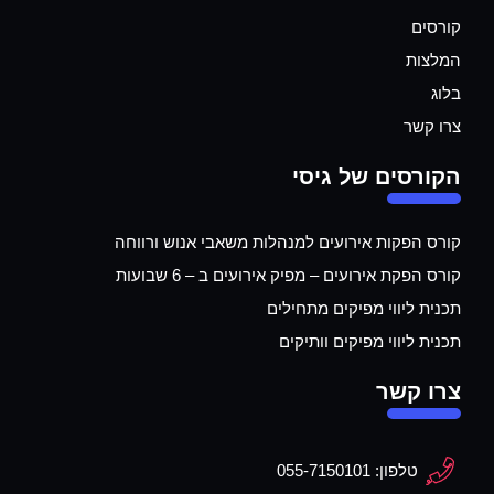
קורסים
המלצות
בלוג
צרו קשר
הקורסים של גיסי
קורס הפקות אירועים למנהלות משאבי אנוש ורווחה
קורס הפקת אירועים – מפיק אירועים ב – 6 שבועות
תכנית ליווי מפיקים מתחילים
תכנית ליווי מפיקים וותיקים
צרו קשר
טלפון: 055-7150101