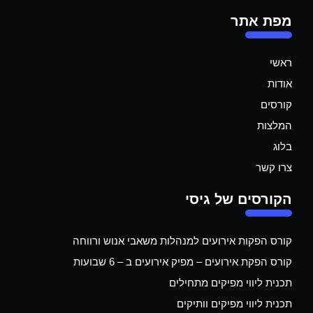
מפת אתר
ראשי
אודות
קורסים
המלצות
בלוג
צרו קשר
הקורסים של גיסי
קורס הפקות אירועים למנהלות משאבי אנוש ורווחה
קורס הפקת אירועים – מפיק אירועים ב – 6 שבועות
תכנית ליווי מפיקים מתחילים
תכנית ליווי מפיקים וותיקים