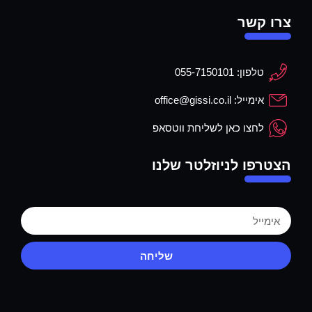
צרו קשר
טלפון: 055-7150101
אימייל: office@gissi.co.il
לחצו כאן לשליחת ווטסאפ
הצטרפו לניוזלטר שלנו
שליחה