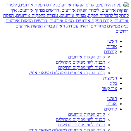
דלג
לתוכן
ראשי
אודות
קורסים
קורס הפקות אירועים
תכנית ליווי מפיקים מתחילים
תכנית ליווי מפיקים וותיקים
קורס הפקות אירועים למנהלות משאבי אנוש
המלצות
בלוג
צרו קשר
ראשי
אודות
קורסים
קורס הפקות אירועים
תכנית ליווי מפיקים מתחילים
תכנית ליווי מפיקים וותיקים
קורס הפקות אירועים למנהלות משאבי אנוש