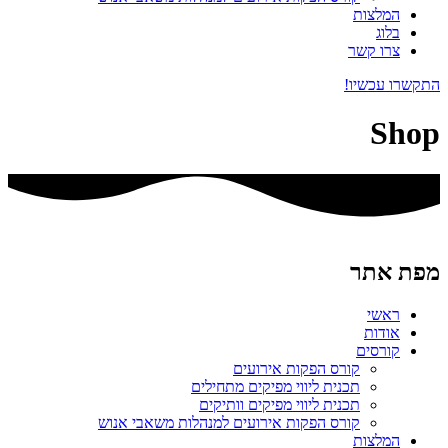
המלצות
בלוג
צרו קשר
התקשרו עכשיו!
Shop
מפת אתר
ראשי
אודות
קורסים
קורס הפקות אירועים
תכנית ליווי מפיקים מתחילים
תכנית ליווי מפיקים וותיקים
קורס הפקות אירועים למנהלות משאבי אנוש
המלצות