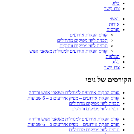
בלוג
צרו קשר
ראשי
אודות
קורסים
קורס הפקות אירועים
תכנית ליווי מפיקים מתחילים
תכנית ליווי מפיקים וותיקים
קורס הפקות אירועים למנהלות משאבי אנוש
המלצות
בלוג
צרו קשר
הקורסים של גיסי
קורס הפקות אירועים למנהלות משאבי אנוש ורווחה
קורס הפקת אירועים – מפיק אירועים ב – 6 שבועות
תכנית ליווי מפיקים מתחילים
תכנית ליווי מפיקים וותיקים
קורס הפקות אירועים למנהלות משאבי אנוש ורווחה
קורס הפקת אירועים – מפיק אירועים ב – 6 שבועות
תכנית ליווי מפיקים מתחילים