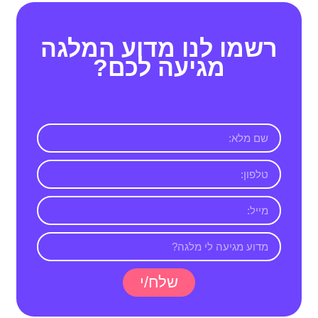
רשמו לנו מדוע המלגה
מגיעה לכם?
שלח/י