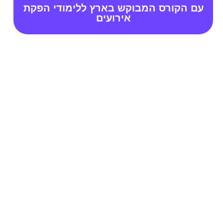
עם הקורס המבוקש בארץ ללימודי הפקת
אירועים