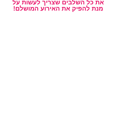
את כל השלבים שצריך לעשות על
מנת להפיק את האירוע המושלם!