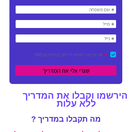
הירשמו וקבלו את המדריך
ללא עלות
מה תקבלו במדריך ?