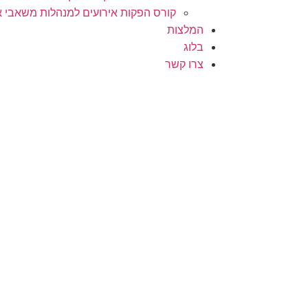
קורס הפקות אירועים למנהלות משאבי א
המלצות
בלוג
צרו קשר