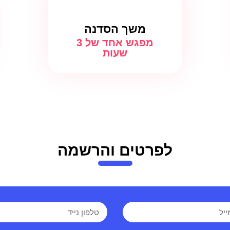
משך הסדנה
מפגש אחד של 3
שעות
לפרטים והרשמה