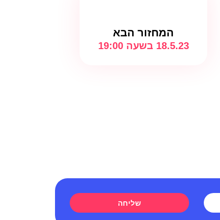
המחזור הבא
18.5.23 בשעה 19:00
שליחה