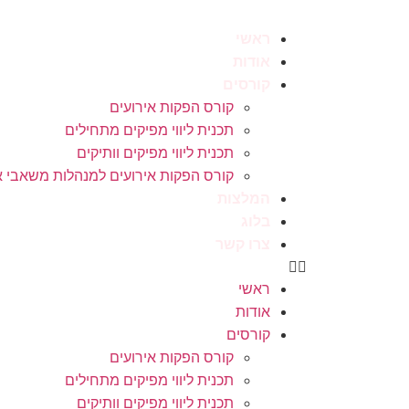
ראשי
אודות
קורסים
קורס הפקות אירועים
תכנית ליווי מפיקים מתחילים
תכנית ליווי מפיקים וותיקים
קורס הפקות אירועים למנהלות משאבי א
המלצות
בלוג
צרו קשר
ראשי
אודות
קורסים
קורס הפקות אירועים
תכנית ליווי מפיקים מתחילים
תכנית ליווי מפיקים וותיקים