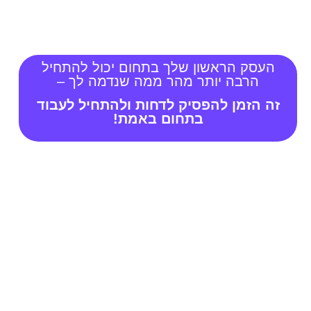
₪).
העסק הראשון שלך בתחום יכול להתחיל
הרבה יותר מהר ממה שנדמה לך –
זה הזמן להפסיק לדחות ולהתחיל לעבוד
בתחום באמת!