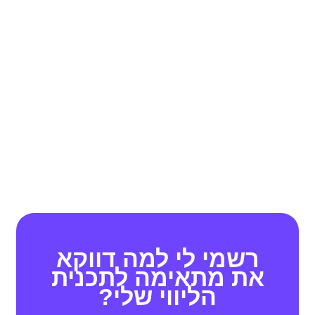
רשמי לי למה דווקא
את מתאימה לתכנית
הליווי שלי?