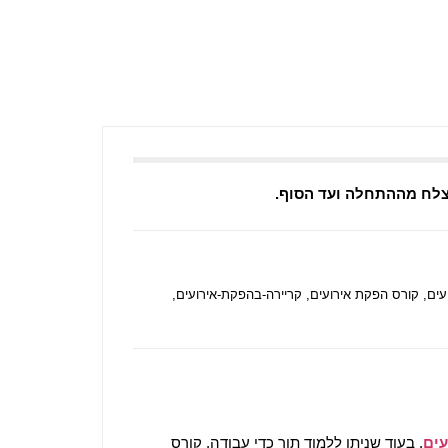
וצלח מההתחלה ועד הסוף.
עים
,
קורס הפקת אירועים
,
קריירה-בהפקת-אירועים
,
עים
. בעוד שניתן ללמוד תוך כדי עבודה, קורס