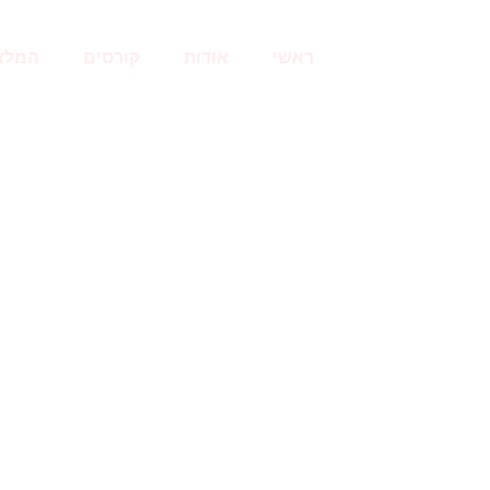
ראשי
אודות
קורסים
המלצ