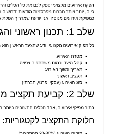
הפקת אירועים מקצועי יספק לכם את כל הכלים והי
כיום, יותר ויותר חברות מפרסמות מודעות "דרושים 
כמפיקת אירועים מנוסה, אני יודעת שמדריך הפקת 
שלב 1: תכנון ראשוני והגדרת מטרות
כל מפיק אירועים מקצועי יודע שהצעד הראשון הוא 
מטרת האירוע
קהל היעד וכמות משתתפים צפויה
תאריך ומשך האירוע
תקציב ראשוני
סוג האירוע (עסקי, פרטי, חברתי)
שלב 2: קביעת תקציב מפורט
בתור מפיקי אירועים, אחד הכלים החשובים ביותר הוא
חלוקת התקציב לקטגוריות:
מיקום האירוע (20-30% מהתקציב)