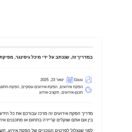
במדריך זה, שנכתב על ידי מיכל גיסינגר, מפיק
Gissi
ינואר 23, 2025
הפקת אירועים
,
הפקת-אירועים-עסקיים
,
הפקת-חתונה
תכנון-אירועים
,
תקציב-אירוע
מדריך הפקת אירועים זה מרכז עבורכם את כל הידע
בין אם אתם שוקלים קריירה בתחום או מתכננים איר
לפני שנצלול לפרטים הטכניים של הפקת אירוע, חש