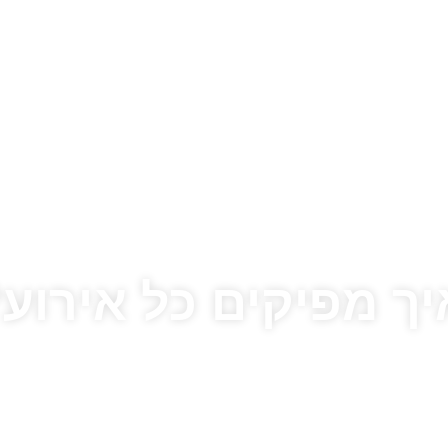
ך מפיקים כל אירוע