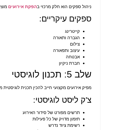
ניהול ספקים הוא חלק מרכזי ב
הפקת אירועים
מוצל
ספקים עיקריים:
קייטרינג
הגברה ותאורה
צילום
עיצוב ותפאורה
אבטחה
חברת ניקיון
שלב 5: תכנון לוגיסטי
מפיק אירועים מקצועי חייב להכין תכנית לוגיסטית מ
צ'ק ליסט לוגיסטי:
תרשים מפורט של סידור האירוע
תזמון מדויק של כל פעילות
רשימת ציוד נדרש