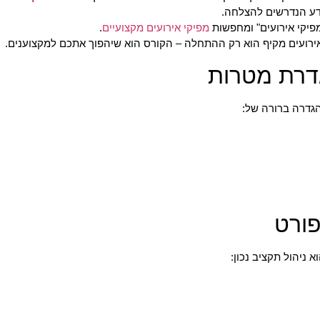
דע הנדרשים להצלחה.
מפיקי אירועים" ומחפשות
מפיקי אירועים מקצועיים
.
אירועים מקיף הוא רק ההתחלה – הקורס הוא שיהפוך אתכם למקצוענים.
הגדרה ברורה של:
 ניהול תקציב נכון: