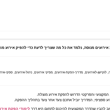
ת אירועים מנוסה, נלמד את כל מה שצריך לדעת כדי להפיק אירוע מ
,
לוקיישן-לאירועים
,
מדריך-הפקת-אירועים
,
מפיקי אירועים
,
ניהול-אירועים
,
ספקי-אירו
 המקצועי והפרקטי הדרוש להפקת אירוע מוצלח.
וע ספציפי, המדריך יוביל אתכם צעד אחר צעד בתהליך ההפקה.
וב להבין שהדרך המקצועית להיכנס לתחום היא דרך
לימודי הפקת אירו