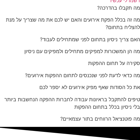
רשמו לי עכשיו
מה תקבלו בהדרכה?
מה זה בכלל הפקת אירועים והאם יש לכם את מה שצריך על מנת
להצליח בתחום?
האם צריך ניסיון בתחום לפני שמתחילים לעבוד?
מה הן המשכורות למפיקים מתחילים ולמפיקים עם ניסיון
סקירה על תחום ההפקות
מה כדאי לדעת לפני שנכנסים לתחום ההפקות אירועים?
את כל הסודות שאף מפיק אירועים לא יספר לכם
טיפים להתקבל בראיונות עבודה לחברות ההפקה הנחשבות ביותר
בלי ניסיון בכלל בתחום ההפקות
מה פוטנציאל הרווחים בתור עצמאיים?