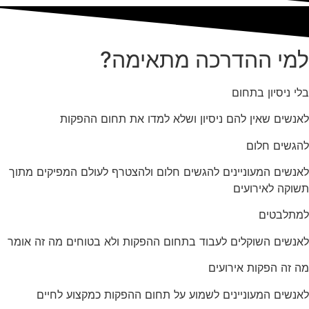
למי ההדרכה מתאימה?
בלי ניסיון בתחום
לאנשים שאין להם ניסיון ושלא למדו את תחום ההפקות
להגשים חלום
לאנשים המעוניינים להגשים חלום ולהצטרף לעולם המפיקים מתוך
תשוקה לאירועים
למתלבטים
לאנשים השוקלים לעבוד בתחום ההפקות ולא בטוחים מה זה אומר
מה זה הפקות אירועים
לאנשים המעוניינים לשמוע על תחום ההפקות כמקצוע לחיים