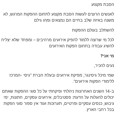
הסבת מקצוע
לאנשים הרוצים לעשות הסבת מקצוע לתחום ההפקות המרגש, לא
משנה באיזה שלב בחיים הם נמצאים ומהו גילם
להשתלב בעולם ההפקות
לכל מי שרוצה ללמוד להפיק אירועים מרהיבים – ומפחד שלא יצליח
להשיג עבודה בתחום הפקות האירועים
מי אני?
נעים להכיר,
שמי מיכל גיסינגר, מפיקת אירועים ובעלת חברת "גיסי -המרכז
ללימודי הפקות אירועים".
ב-14 השנים האחרונות ניהלתי ופיקחתי על כל סוגי ההפקות שאתם
יכולים להעלות על הדעת: פסטיבלים, אירועים עסקיים, חתונות, ימי
גיבוש, כנסים עסקיים ופרטיים, תערוכות ועוד אין ספור סוגי הפקות
בכל רחבי הארץ.