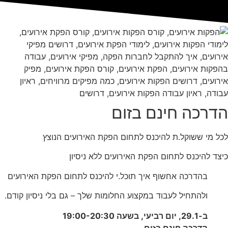
הדרכה חינם בזום
לכל מי ששוקל.ת להיכנס לתחום הפקת האירועים הנוצץ
כיצד להיכנס לתחום הפקת האירועים ללא ניסיון
בהדרכה אחשוף איך תוכל.י להיכנס לתחום הפקת האירועים
ולהתחיל לעבוד במקצוע החלומות שלך – גם בלי ניסיון קודם.
ב-29.1, יום רביעי, בשעה 19:00-20:30
הדרכה חינם בזום.