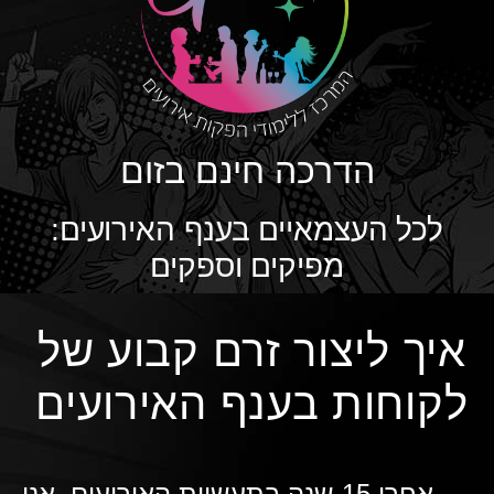
הדרכה חינם בזום
לכל העצמאיים בענף האירועים:
מפיקים וספקים
איך ליצור זרם קבוע של
לקוחות בענף האירועים
אחרי 15 שנה בתעשיית האירועים, אני