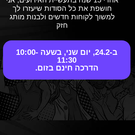
חושפת את כל הסודות שיעזרו לך
למשוך לקוחות חדשים ולבנות מותג
חזק
ב-24.2, יום שני, בשעה 10:00-
11:30
הדרכה חינם בזום.