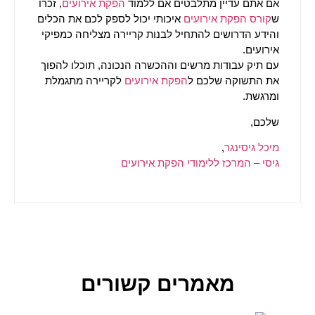
אם אתם עדיין מתלבטים אם ללמוד
הפקת אירועים
, זכרו
ש
קורס הפקת אירועים
איכותי יכול לספק לכם את הכלים
והידע הדרושים להתחיל לבנות קריירה מצליחה כמפיקי
אירועים.
עם תיק עבודות מרשים וההכשרה הנכונה, תוכלו להפוך
את התשוקה שלכם ל
הפקת אירועים
לקריירה מתגמלת
ומרגשת.
שלכם,
מיכל גיסינגר
,
גיסי – המרכז ללימודי הפקת אירועים
מאמרים קשורים