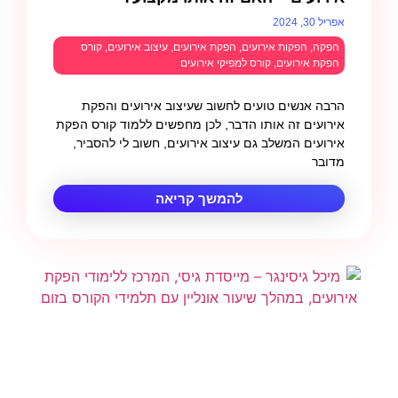
אפריל 30, 2024
הפקה
,
הפקות אירועים
,
הפקת אירועים
,
עיצוב אירועים
,
קורס
הפקת אירועים
,
קורס למפיקי אירועים
הרבה אנשים טועים לחשוב שעיצוב אירועים והפקת
אירועים זה אותו הדבר, לכן מחפשים ללמוד קורס הפקת
אירועים המשלב גם עיצוב אירועים, חשוב לי להסביר,
מדובר
להמשך קריאה