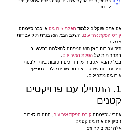
חתונות
,
קורס הפקות אירועים
,
קורס הפקת אירועים
,
תיק
עבודות
אם אתם שוקלים ללמוד
הפקת אירועים
או כבר סיימתם
קורס הפקת אירועים
, השלב הבא הוא בניית תיק עבודות
מרשים.
תיק עבודות חזק הוא המפתח להצלחה בתעשייה
התחרותית של
הפקת האירועים
.
בבלוג הבא, אסביר על הדרכים הטובות ביותר לבנות
תיק עבודות שיבליט את הכישורים שלכם כמפיקי
אירועים מתחילים.
1. התחילו עם פרויקטים
קטנים
אחרי שסיימתם
קורס הפקת אירועים
, התחילו לצבור
ניסיון עם אירועים קטנים.
אלה יכולים להיות: