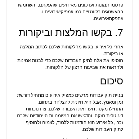
פרסמו תמונות ועדכונים מאירועים שהפקתם, והשתמשו
בהאשטגים רלוונטיים כמו #מפיקיאירועים ו-
#הפקתאירועים.
7. בקשו המלצות וביקורות
אחרי כל אירוע, בקשו מהלקוחות שלכם לכתוב המלצה
או ביקורת.
הוסיפו את אלה לתיק העבודות שלכם כדי לבנות אמינות
ולהראות את שביעות הרצון של הלקוחות.
סיכום
בניית תיק עבודות מרשים כמפיק אירועים מתחיל דורשת
זמן ומאמץ, אבל היא חיונית להצלחה בתחום.
התחילו מקטן, תעדו את העבודה שלכם, צרו נוכחות
דיגיטלית חזקה, והדגישו את המיומנויות הייחודיות שלכם.
זכרו, כל אירוע הוא הזדמנות ללמוד, לצמוח ולהוסיף
לתיק העבודות שלכם.