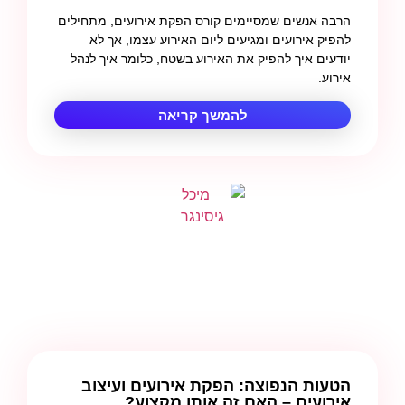
הרבה אנשים שמסיימים קורס הפקת אירועים, מתחילים
להפיק אירועים ומגיעים ליום האירוע עצמו, אך לא
יודעים איך להפיק את האירוע בשטח, כלומר איך לנהל
אירוע.
להמשך קריאה
הטעות הנפוצה: הפקת אירועים ועיצוב
אירועים – האם זה אותו מקצוע?