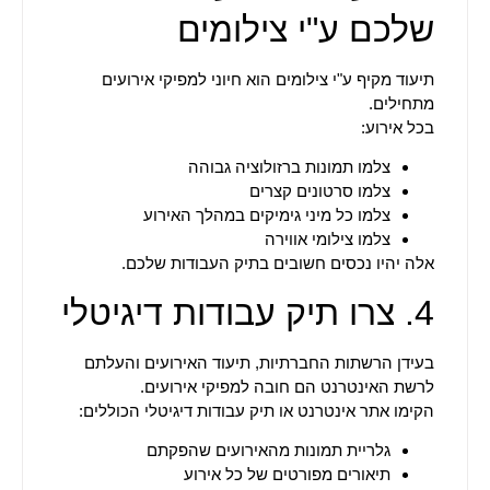
שלכם ע"י צילומים
תיעוד מקיף ע"י צילומים הוא חיוני למפיקי אירועים
מתחילים.
בכל אירוע:
צלמו תמונות ברזולוציה גבוהה
צלמו סרטונים קצרים
צלמו כל מיני גימיקים במהלך האירוע
צלמו צילומי אווירה
אלה יהיו נכסים חשובים בתיק העבודות שלכם.
4. צרו תיק עבודות דיגיטלי
בעידן הרשתות החברתיות, תיעוד האירועים והעלתם
לרשת האינטרנט הם חובה למפיקי אירועים.
הקימו אתר אינטרנט או תיק עבודות דיגיטלי הכוללים:
גלריית תמונות מהאירועים שהפקתם
תיאורים מפורטים של כל אירוע