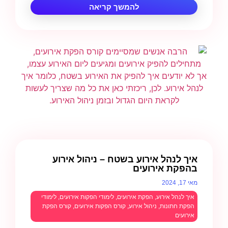
להמשך קריאה
איך לנהל אירוע בשטח – ניהול אירוע
בהפקת אירועים
מאי 17, 2024
איך לנהל אירוע
,
הפקת אירועים
,
לימודי הפקות אירועים
,
לימודי
הפקת חתונות
,
ניהול אירוע
,
קורס הפקות אירועים
,
קורס הפקת
אירועים