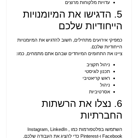
עדויות מלקוחות מרוצים
5. הדגישו את המיומנויות
הייחודיות שלכם
כמפיקי אירועים מתחילים, חשוב להדגיש את המיומנויות
הייחודיות שלכם.
ציינו את התחומים המיוחדים שבהם אתם מתמחים, כמו:
ניהול תקציב
תכנון לוגיסטי
ראש קריאטיבי
ניהול
אסרטיביות
6. נצלו את הרשתות
החברתיות
השתמשו בפלטפורמות כמו Instagram, LinkedIn ,
Facebook ו-Pinterest כדי להציג את העבודה שלכם.