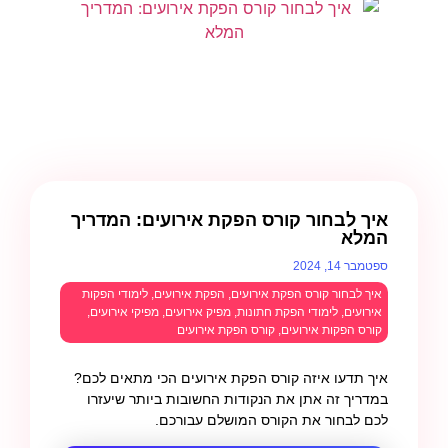
איך לבחור קורס הפקת אירועים: המדריך
המלא
ספטמבר 14, 2024
איך לבחור קורס הפקת אירועים
,
הפקת אירועים
,
לימודי הפקות
אירועים
,
לימודי הפקת חתונות
,
מפיק אירועים
,
מפיקי אירועים
,
קורס הפקות אירועים
,
קורס הפקת אירועים
איך תדעו איזה קורס הפקת אירועים הכי מתאים לכם?
במדריך זה אתן את הנקודות החשובות ביותר שיעזרו
לכם לבחור את הקורס המושלם עבורכם.