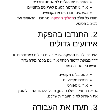
מסיבות יום הולדת למשפחה וחברים
אירועי התרמה קטנים לארגונים מקומיים
מפגשים חברתיים או מקצועיים
תעדו כל שלב ב
תהליך ההפקה
, מהתכנון הראשוני ועד
לביצוע הסופי.
2. התנדבו בהפקת
אירועים גדולים
הצטרפו לצוות ההפקה של אירועים גדולים כמתנדבים. זו
דרך מצוינת ללמוד הפקת אירועים בקנה מידה גדול.
חפשו הזדמנויות כמו:
פסטיבלים מקומיים
כנסים מקצועיים
אירועי ספורט
גם אם התפקיד שלכם קטן, תוכלו ללמוד המון ולהוסיף
את האירוע לתיק העבודות שלכם.
3. תעדו את העבודה