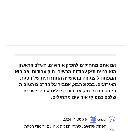
אם אתם מתחילים להפיק אירועים, השלב הראשון
הוא בניית תיק עבודות מרשים. תיק עבודות יפה הוא
המפתח להצלחה בתעשייה התחרותית של הפקת
האירועים. בבלוג הבא, אסביר על הדרכים הטובות
ביותר לבנות תיק עבודות שיבליט את הכישורים
שלכם כמפיקי אירועים מתחילים.
Gissi
אוגוסט 4, 2024
הפקת אירועים
,
לימודי הפקות אירועים
,
לימודי הפקת