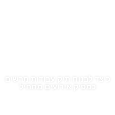
כיצד לבנות תיק עבודות מרשים
כמפיק אירועים מתחיל