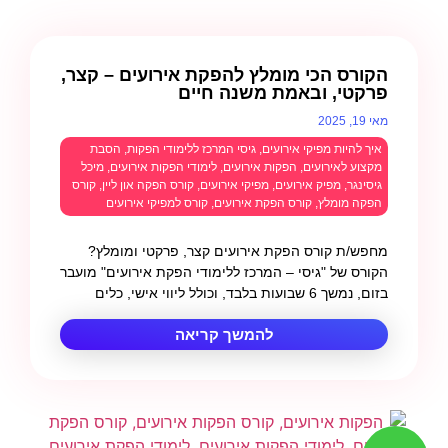
הקורס הכי מומלץ להפקת אירועים – קצר,
פרקטי, ובאמת משנה חיים
מאי 19, 2025
איך להיות מפיקי אירועים
,
גיסי המרכז ללימודי הפקות
,
הסבת
מקצוע לאירועים
,
הפקות אירועים
,
לימודי הפקות אירועים
,
מיכל
גיסינגר
,
מפיק אירועים
,
מפיקי אירועים
,
קורס הפקה און ליין
,
קורס
הפקה מומלץ
,
קורס הפקת אירועים
,
קורס למפיקי אירועים
מחפש/ת קורס הפקת אירועים קצר, פרקטי ומומלץ?
הקורס של "גיסי – המרכז ללימודי הפקת אירועים" מועבר
בזום, נמשך 6 שבועות בלבד, וכולל ליווי אישי, כלים
להמשך קריאה