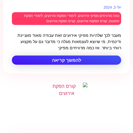
יולי 3, 2024
כמה מרוויחים מפיקי אירועים
,
לימודי הפקות אירועים
,
לימודי הפקת
חתונות
,
קורס הפקות אירועים
,
קורס הפקת אירועים
מעבר לכך שלהיות מפיקי אירועים זאת עבודה מאוד מעניינת
ודינמית, מי שיוצא לעצמאות מגלה כי מדובר גם על מקצוע
רווחי ביותר. אז כמה מרוויחים מפיקי
להמשך קריאה