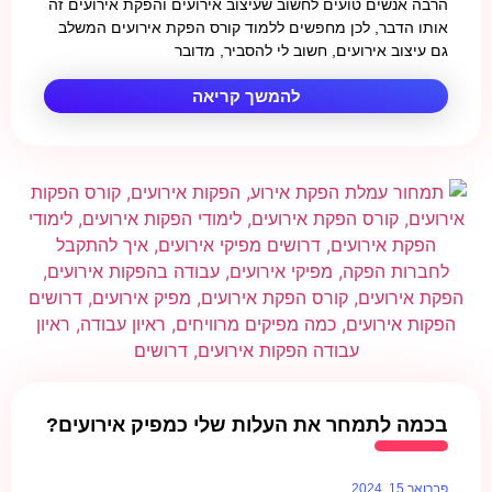
הרבה אנשים טועים לחשוב שעיצוב אירועים והפקת אירועים זה
אותו הדבר, לכן מחפשים ללמוד קורס הפקת אירועים המשלב
גם עיצוב אירועים, חשוב לי להסביר, מדובר
להמשך קריאה
בכמה לתמחר את העלות שלי כמפיק אירועים?
פברואר 15, 2024