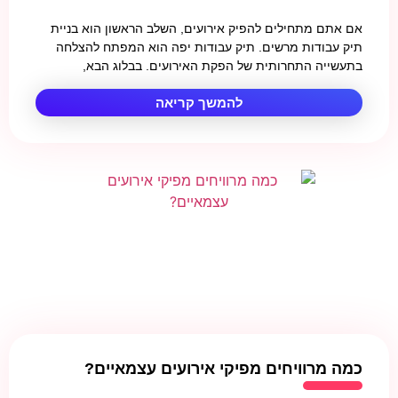
אם אתם מתחילים להפיק אירועים, השלב הראשון הוא בניית
תיק עבודות מרשים. תיק עבודות יפה הוא המפתח להצלחה
בתעשייה התחרותית של הפקת האירועים. בבלוג הבא,
להמשך קריאה
כמה מרוויחים מפיקי אירועים עצמאיים?