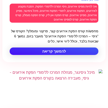
איך להיות מפיקי אירועים
,
גיסי המרכז ללימודי הפקות
,
הסבת מקצוע
לאירועים
,
הפקות אירועים
,
לימודי הפקות אירועים
,
מיכל גיסינגר
,
מפיק
אירועים
,
מפיקי אירועים
,
קורס הפקה און ליין
,
קורס הפקה מומלץ
,
קורס
הפקת אירועים
,
קורס למפיקי אירועים
מחפש/ת קורס הפקת אירועים קצר, פרקטי ומומלץ? הקורס של
"גיסי – המרכז ללימודי הפקת אירועים" מועבר בזום, נמשך 6
שבועות בלבד, וכולל ליווי אישי, כלים
להמשך קריאה