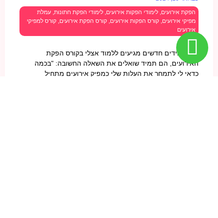
הפקת אירועים
,
לימודי הפקות אירועים
,
לימודי הפקת חתונות
,
עמלת
מפיקי אירועים
,
קורס הפקות אירועים
,
קורס הפקת אירועים
,
קורס למפיקי
אירועים
כשתלמידים חדשים מגיעים ללמוד אצלי בקורס הפקת
האירועים, הם תמיד שואלים את השאלה החשובה: "בכמה
כדאי לי לתמחר את העלות שלי כמפיק אירועים מתחיל
עצמאי?"
להמשך קריאה