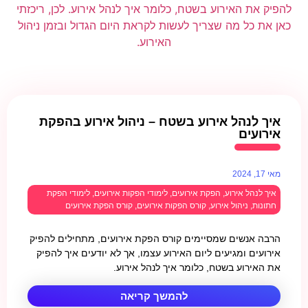
איך לנהל אירוע בשטח – ניהול אירוע בהפקת
אירועים
מאי 17, 2024
איך לנהל אירוע
,
הפקת אירועים
,
לימודי הפקות אירועים
,
לימודי הפקת
חתונות
,
ניהול אירוע
,
קורס הפקות אירועים
,
קורס הפקת אירועים
הרבה אנשים שמסיימים קורס הפקת אירועים, מתחילים להפיק
אירועים ומגיעים ליום האירוע עצמו, אך לא יודעים איך להפיק
את האירוע בשטח, כלומר איך לנהל אירוע.
להמשך קריאה