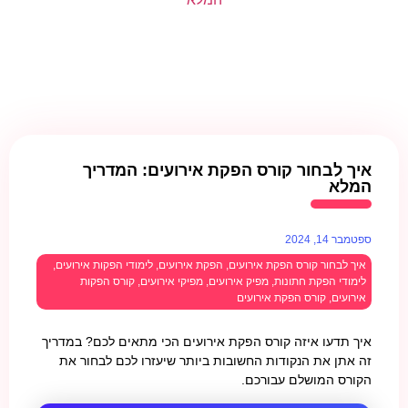
איך לבחור קורס הפקת אירועים: המדריך
המלא
ספטמבר 14, 2024
איך לבחור קורס הפקת אירועים
,
הפקת אירועים
,
לימודי הפקות אירועים
,
לימודי הפקת חתונות
,
מפיק אירועים
,
מפיקי אירועים
,
קורס הפקות
אירועים
,
קורס הפקת אירועים
איך תדעו איזה קורס הפקת אירועים הכי מתאים לכם? במדריך
זה אתן את הנקודות החשובות ביותר שיעזרו לכם לבחור את
הקורס המושלם עבורכם.