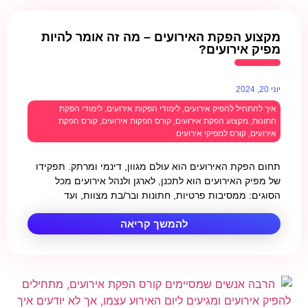
מקצוע הפקת האירועים – מה זה אומר להיות
מפיק אירועים?
יוני 20, 2024
איך להתחיל להפיק אירועים
,
לימודי הפקות אירועים
,
לימודי הפקת
חתונות
,
מקצוע הפקת אירועים
,
קורס הפקות אירועים
,
קורס הפקת
אירועים
,
קורס למפיקי אירועים
תחום הפקת האירועים הוא עולם מגוון, דינמי ומרתק. תפקידו
של מפיק האירועים הוא לתכנן, לארגן ולנהל אירועים מכל
הסוגים: ממסיבות פרטיות, חתונות ובר/בת מצוות, ועד
להמשך קריאה