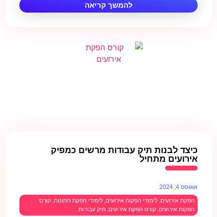
להמשך קריאה
כיצד לבנות תיק עבודות מרשים כמפיק
אירועים מתחיל
אוגוסט 4, 2024
הפקת אירועים
,
לימודי הפקות אירועים
,
לימודי הפקת חתונות
,
קורס
הפקות אירועים
,
קורס הפקת אירועים
,
תיק עבודות