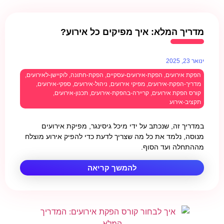
מדריך המלא: איך מפיקים כל אירוע?
ינואר 23, 2025
הפקת אירועים
,
הפקת-אירועים-עסקיים
,
הפקת-חתונה
,
לוקיישן-לאירועים
,
מדריך-הפקת-אירועים
,
מפיקי אירועים
,
ניהול-אירועים
,
ספקי-אירועים
,
קורס הפקת אירועים
,
קריירה-בהפקת-אירועים
,
תכנון-אירועים
,
תקציב-אירוע
במדריך זה, שנכתב על ידי מיכל גיסינגר, מפיקת אירועים
מנוסה, נלמד את כל מה שצריך לדעת כדי להפיק אירוע מוצלח
מההתחלה ועד הסוף.
להמשך קריאה