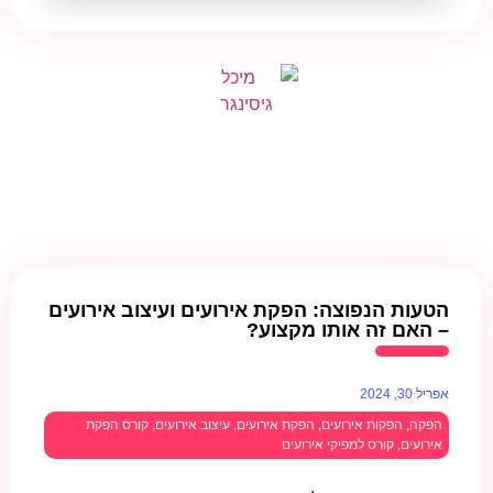
הטעות הנפוצה: הפקת אירועים ועיצוב אירועים
– האם זה אותו מקצוע?
אפריל 30, 2024
הפקה
,
הפקות אירועים
,
הפקת אירועים
,
עיצוב אירועים
,
קורס הפקת
אירועים
,
קורס למפיקי אירועים