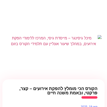
הקורס הכי מומלץ להפקת אירועים – קצר,
פרקטי, ובאמת משנה חיים
מאי 19, 2025